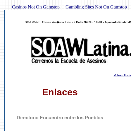
Casinos Not On Gamstop
Gambling Sites Not On Gamstop
SOA Watch: Oficina Am�rica Latina /
Calle 34 No. 18-70 - Apartado Postal 
Volver Port
Enlaces
Directorio Encuentro entre los Pueblos